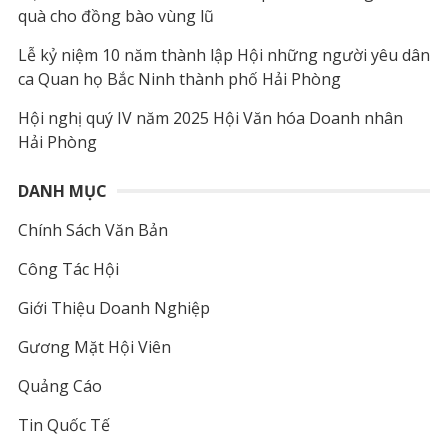
quà cho đồng bào vùng lũ
Lễ kỷ niệm 10 năm thành lập Hội những người yêu dân
ca Quan họ Bắc Ninh thành phố Hải Phòng
Hội nghị quý IV năm 2025 Hội Văn hóa Doanh nhân
Hải Phòng
DANH MỤC
Chính Sách Văn Bản
Công Tác Hội
Giới Thiệu Doanh Nghiệp
Gương Mặt Hội Viên
Quảng Cáo
Tin Quốc Tế