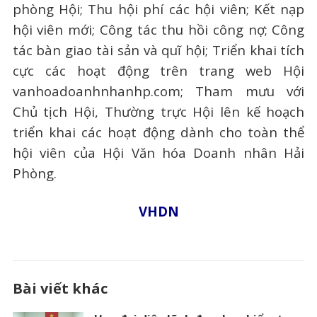
phòng Hội; Thu hội phí các hội viên; Kết nạp
hội viên mới; Công tác thu hồi công nợ; Công
tác bàn giao tài sản và quĩ hội; Triển khai tích
cực các hoạt động trên trang web Hội
vanhoadoanhnhanhp.com; Tham mưu với
Chủ tịch Hội, Thường trực Hội lên kế hoạch
triển khai các hoạt động dành cho toàn thể
hội viên của Hội Văn hóa Doanh nhân Hải
Phòng.
VHDN
Bài viết khác