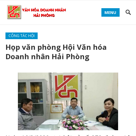
MENU
CÔNG TÁC HỘI
Họp văn phòng Hội Văn hóa
Doanh nhân Hải Phòng