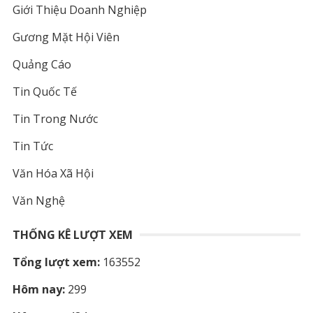
Giới Thiệu Doanh Nghiệp
Gương Mặt Hội Viên
Quảng Cáo
Tin Quốc Tế
Tin Trong Nước
Tin Tức
Văn Hóa Xã Hội
Văn Nghệ
THỐNG KÊ LƯỢT XEM
Tổng lượt xem:
163552
Hôm nay:
299