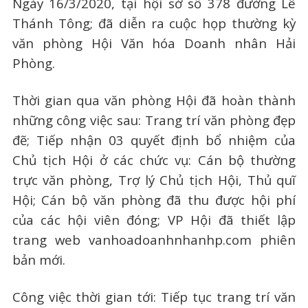
Ngày 16/3/2020, tại hội sở số 378 đường Lê
Thánh Tông; đã diễn ra cuộc họp thường kỳ
văn phòng Hội Văn hóa Doanh nhân Hải
Phòng.
Thời gian qua văn phòng Hội đã hoàn thành
những công việc sau: Trang trí văn phòng đẹp
đẽ; Tiếp nhận 03 quyết định bổ nhiệm của
Chủ tịch Hội ở các chức vụ: Cán bộ thường
trực văn phòng, Trợ lý Chủ tịch Hội, Thủ quĩ
Hội; Cán bộ văn phòng đã thu được hội phí
của các hội viên đóng; VP Hội đã thiết lập
trang web vanhoadoanhnhanhp.com phiên
bản mới.
Công việc thời gian tới: Tiếp tục trang trí văn