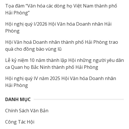
Tọa đàm “Văn hóa các dòng họ Việt Nam thành phố
Hải Phòng”
Hội nghị quý I/2026 Hội Văn hóa Doanh nhân Hải
Phòng
Hội Văn hoá Doanh nhân thành phố Hải Phòng trao
quà cho đồng bào vùng lũ
Lễ kỷ niệm 10 năm thành lập Hội những người yêu dân
ca Quan họ Bắc Ninh thành phố Hải Phòng
Hội nghị quý IV năm 2025 Hội Văn hóa Doanh nhân
Hải Phòng
DANH MỤC
Chính Sách Văn Bản
Công Tác Hội