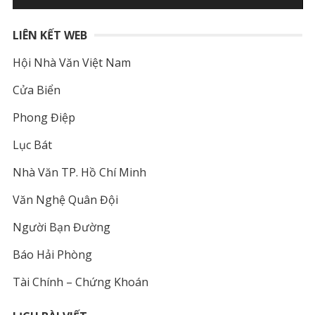
LIÊN KẾT WEB
Hội Nhà Văn Việt Nam
Cửa Biển
Phong Điệp
Lục Bát
Nhà Văn TP. Hồ Chí Minh
Văn Nghệ Quân Đội
Người Bạn Đường
Báo Hải Phòng
Tài Chính – Chứng Khoán