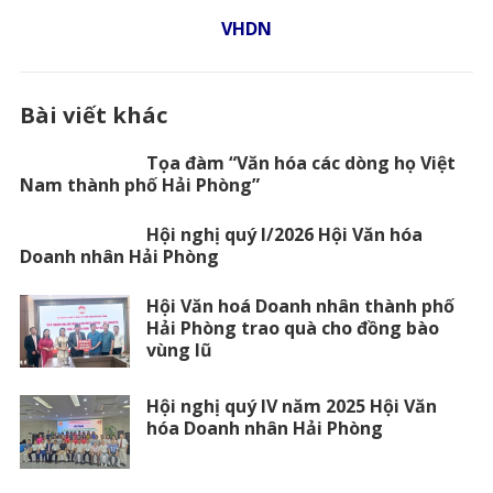
VHDN
Bài viết khác
Tọa đàm “Văn hóa các dòng họ Việt
Nam thành phố Hải Phòng”
Hội nghị quý I/2026 Hội Văn hóa
Doanh nhân Hải Phòng
Hội Văn hoá Doanh nhân thành phố
Hải Phòng trao quà cho đồng bào
vùng lũ
Hội nghị quý IV năm 2025 Hội Văn
hóa Doanh nhân Hải Phòng