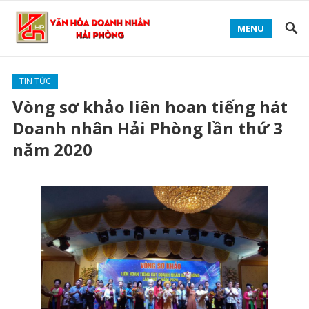
MENU
TIN TỨC
Vòng sơ khảo liên hoan tiếng hát
Doanh nhân Hải Phòng lần thứ 3
năm 2020