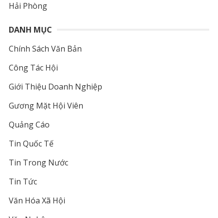
Hải Phòng
DANH MỤC
Chính Sách Văn Bản
Công Tác Hội
Giới Thiệu Doanh Nghiệp
Gương Mặt Hội Viên
Quảng Cáo
Tin Quốc Tế
Tin Trong Nước
Tin Tức
Văn Hóa Xã Hội