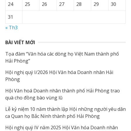
24
25
26
27
28
29
30
31
« Th3
BÀI VIẾT MỚI
Tọa đàm “Văn hóa các dòng họ Việt Nam thành phố
Hải Phòng”
Hội nghị quý I/2026 Hội Văn hóa Doanh nhân Hải
Phòng
Hội Văn hoá Doanh nhân thành phố Hải Phòng trao
quà cho đồng bào vùng lũ
Lễ kỷ niệm 10 năm thành lập Hội những người yêu dân
ca Quan họ Bắc Ninh thành phố Hải Phòng
Hội nghị quý IV năm 2025 Hội Văn hóa Doanh nhân