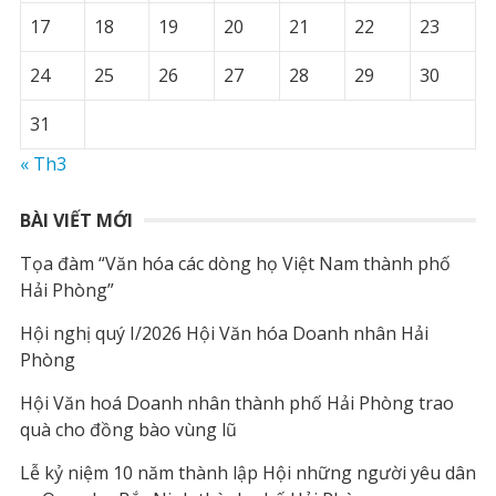
17
18
19
20
21
22
23
24
25
26
27
28
29
30
31
« Th3
BÀI VIẾT MỚI
Tọa đàm “Văn hóa các dòng họ Việt Nam thành phố
Hải Phòng”
Hội nghị quý I/2026 Hội Văn hóa Doanh nhân Hải
Phòng
Hội Văn hoá Doanh nhân thành phố Hải Phòng trao
quà cho đồng bào vùng lũ
Lễ kỷ niệm 10 năm thành lập Hội những người yêu dân