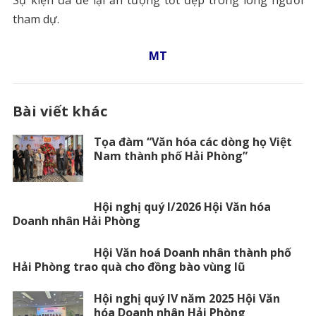
tham dự.
MT
Bài viết khác
Tọa đàm “Văn hóa các dòng họ Việt
Nam thành phố Hải Phòng”
Hội nghị quý I/2026 Hội Văn hóa
Doanh nhân Hải Phòng
Hội Văn hoá Doanh nhân thành phố
Hải Phòng trao quà cho đồng bào vùng lũ
Hội nghị quý IV năm 2025 Hội Văn
hóa Doanh nhân Hải Phòng