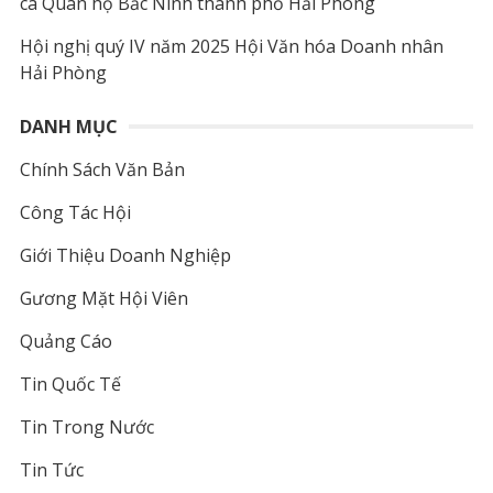
ca Quan họ Bắc Ninh thành phố Hải Phòng
Hội nghị quý IV năm 2025 Hội Văn hóa Doanh nhân
Hải Phòng
DANH MỤC
Chính Sách Văn Bản
Công Tác Hội
Giới Thiệu Doanh Nghiệp
Gương Mặt Hội Viên
Quảng Cáo
Tin Quốc Tế
Tin Trong Nước
Tin Tức