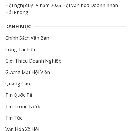
Hội nghị quý IV năm 2025 Hội Văn hóa Doanh nhân
Hải Phòng
DANH MỤC
Chính Sách Văn Bản
Công Tác Hội
Giới Thiệu Doanh Nghiệp
Gương Mặt Hội Viên
Quảng Cáo
Tin Quốc Tế
Tin Trong Nước
Tin Tức
Văn Hóa Xã Hội