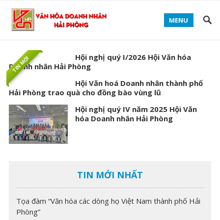
MENU
Hội nghị quý I/2026 Hội Văn hóa
TIN MỚI
Doanh nhân Hải Phòng
Hội Văn hoá Doanh nhân thành phố
Hải Phòng trao quà cho đồng bào vùng lũ
Hội nghị quý IV năm 2025 Hội Văn
hóa Doanh nhân Hải Phòng
TIN MỚI NHẤT
Tọa đàm “Văn hóa các dòng họ Việt Nam thành phố Hải
Phòng”