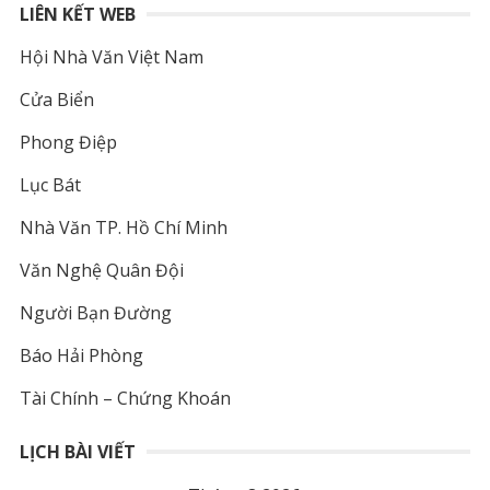
LIÊN KẾT WEB
Hội Nhà Văn Việt Nam
Cửa Biển
Phong Điệp
Lục Bát
Nhà Văn TP. Hồ Chí Minh
Văn Nghệ Quân Đội
Người Bạn Đường
Báo Hải Phòng
Tài Chính – Chứng Khoán
LỊCH BÀI VIẾT