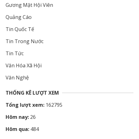
Gương Mặt Hội Viên
Quảng Cáo
Tin Quốc Tế
Tin Trong Nước
Tin Tức
Văn Hóa Xã Hội
Văn Nghệ
THỐNG KÊ LƯỢT XEM
Tổng lượt xem:
162795
Hôm nay:
26
Hôm qua:
484