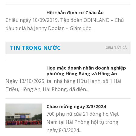
Hội thảo định cư Châu Âu
Chiều ngày 10/09/2019, Tập đoàn ODINLAND – Chủ
đầu tư là bà Jenny Doolan – Giám đốc...
TIN TRONG NƯỚC
XEM TẤT CẢ
Họp mặt doanh nhân doanh nghiệp
phường Hồng Bàng và Hồng An
Ngày 13/10/2025, tại nhà hàng Hữu Hạnh, số 1 Hải
Triều, Hồng An, Hải Phòng, đã diễn...
Chào mừng ngày 8/3/2024
700 phụ nữ của 21 dòng họ Việt
Nam tại Hải Phòng hội tụ trong
ngày 8/3/2024...