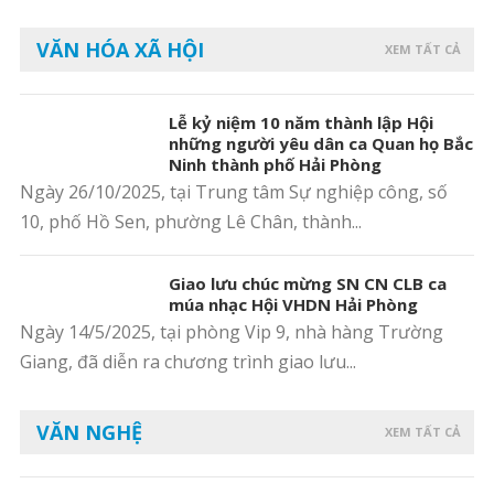
VĂN HÓA XÃ HỘI
XEM TẤT CẢ
Lễ kỷ niệm 10 năm thành lập Hội
những người yêu dân ca Quan họ Bắc
Ninh thành phố Hải Phòng
Ngày 26/10/2025, tại Trung tâm Sự nghiệp công, số
10, phố Hồ Sen, phường Lê Chân, thành...
Giao lưu chúc mừng SN CN CLB ca
múa nhạc Hội VHDN Hải Phòng
Ngày 14/5/2025, tại phòng Vip 9, nhà hàng Trường
Giang, đã diễn ra chương trình giao lưu...
VĂN NGHỆ
XEM TẤT CẢ