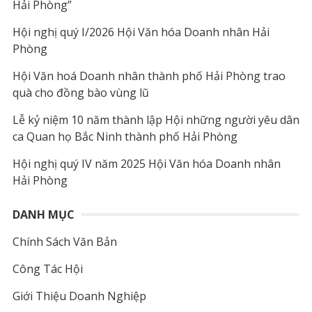
Hải Phòng”
Hội nghị quý I/2026 Hội Văn hóa Doanh nhân Hải
Phòng
Hội Văn hoá Doanh nhân thành phố Hải Phòng trao
quà cho đồng bào vùng lũ
Lễ kỷ niệm 10 năm thành lập Hội những người yêu dân
ca Quan họ Bắc Ninh thành phố Hải Phòng
Hội nghị quý IV năm 2025 Hội Văn hóa Doanh nhân
Hải Phòng
DANH MỤC
Chính Sách Văn Bản
Công Tác Hội
Giới Thiệu Doanh Nghiệp